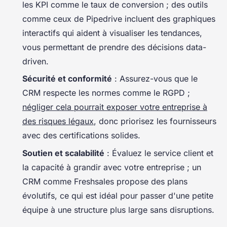
les KPI comme le taux de conversion ; des outils
comme ceux de Pipedrive incluent des graphiques
interactifs qui aident à visualiser les tendances,
vous permettant de prendre des décisions data-
driven.
Sécurité et conformité
: Assurez-vous que le
CRM respecte les normes comme le RGPD ;
négliger cela pourrait exposer votre entreprise à
des risques légaux
, donc priorisez les fournisseurs
avec des certifications solides.
Soutien et scalabilité
: Évaluez le service client et
la capacité à grandir avec votre entreprise ; un
CRM comme Freshsales propose des plans
évolutifs, ce qui est idéal pour passer d'une petite
équipe à une structure plus large sans disruptions.