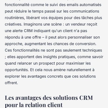
fonctionnalité comme le suivi des emails automatisés
peut réduire le temps passé sur les communications
routinières, libérant vos équipes pour des tâches plus
créatives. Imaginons une scène : un vendeur reçoit
une alerte CRM indiquant qu'un client n'a pas
répondu à une offre – il peut alors personnaliser son
approche, augmentant les chances de conversion.
Ces fonctionnalités ne sont pas seulement techniques
; elles apportent des insights pratiques, comme savoir
quand relancer un prospect pour maximiser les
opportunités. Et cela nous amène naturellement à
explorer les avantages concrets que ces solutions
offrent.
Les avantages des solutions CRM
pour la relation client