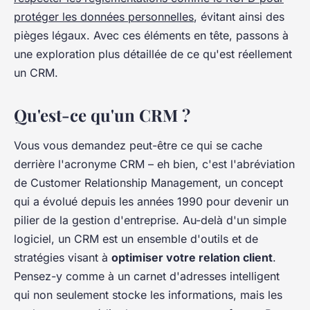
protéger les données personnelles
, évitant ainsi des
pièges légaux. Avec ces éléments en tête, passons à
une exploration plus détaillée de ce qu'est réellement
un CRM.
Qu'est-ce qu'un CRM ?
Vous vous demandez peut-être ce qui se cache
derrière l'acronyme CRM – eh bien, c'est l'abréviation
de Customer Relationship Management, un concept
qui a évolué depuis les années 1990 pour devenir un
pilier de la gestion d'entreprise. Au-delà d'un simple
logiciel, un CRM est un ensemble d'outils et de
stratégies visant à
optimiser votre relation client
.
Pensez-y comme à un carnet d'adresses intelligent
qui non seulement stocke les informations, mais les