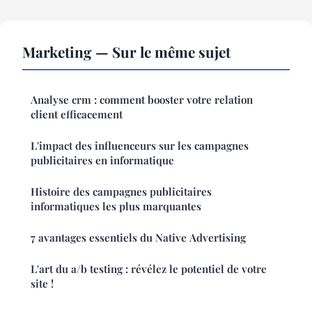
Marketing — Sur le même sujet
Analyse crm : comment booster votre relation
client efficacement
L'impact des influenceurs sur les campagnes
publicitaires en informatique
Histoire des campagnes publicitaires
informatiques les plus marquantes
7 avantages essentiels du Native Advertising
L'art du a/b testing : révélez le potentiel de votre
site !