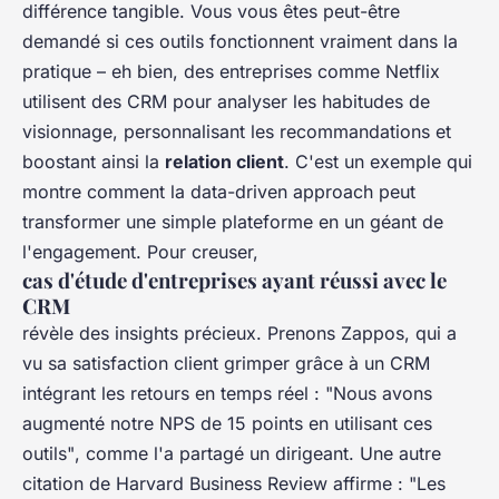
différence tangible. Vous vous êtes peut-être
demandé si ces outils fonctionnent vraiment dans la
pratique – eh bien, des entreprises comme Netflix
utilisent des CRM pour analyser les habitudes de
visionnage, personnalisant les recommandations et
boostant ainsi la
relation client
. C'est un exemple qui
montre comment la data-driven approach peut
transformer une simple plateforme en un géant de
l'engagement. Pour creuser,
cas d'étude d'entreprises ayant réussi avec le
CRM
révèle des insights précieux. Prenons Zappos, qui a
vu sa satisfaction client grimper grâce à un CRM
intégrant les retours en temps réel :
"Nous avons
augmenté notre NPS de 15 points en utilisant ces
outils"
, comme l'a partagé un dirigeant. Une autre
citation de Harvard Business Review affirme :
"Les