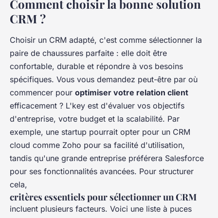
Comment choisir la bonne solution
CRM ?
Choisir un CRM adapté, c'est comme sélectionner la
paire de chaussures parfaite : elle doit être
confortable, durable et répondre à vos besoins
spécifiques. Vous vous demandez peut-être par où
commencer pour
optimiser votre relation client
efficacement ? L'key est d'évaluer vos objectifs
d'entreprise, votre budget et la scalabilité. Par
exemple, une startup pourrait opter pour un CRM
cloud comme Zoho pour sa facilité d'utilisation,
tandis qu'une grande entreprise préférera Salesforce
pour ses fonctionnalités avancées. Pour structurer
cela,
critères essentiels pour sélectionner un CRM
incluent plusieurs facteurs. Voici une liste à puces