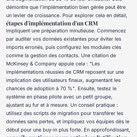
démontre que l'implémentation bien gérée peut être
un levier de croissance. Pour explorer cela en détail,
étapes d'implémentation d'un CRM
impliquent une préparation minutieuse. Commencez
par auditer vos données existantes pour éviter les
imports erronés, puis configurez les modules clés
comme la gestion des contacts. Une citation de
McKinsey & Company appuie cela :
"Les
implémentations réussies de CRM reposent sur une
implication des utilisateurs finaux, augmentant les
chances de adoption à 70 %"
. Ensuite, testez le
système en phase pilote avec un petit groupe,
ajustant au fur et à mesure. Un conseil pratique :
utilisez des scripts de migration pour transférer les
données sans pertes, et impliquez vos équipes dès le
début pour une buy-in plus forte. En approfondissant,