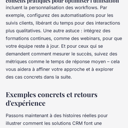
conseils pratiques pour optimiser l'utilisation
incluent la personnalisation des workflows. Par
exemple, configurez des automatisations pour les
suivis clients, libérant du temps pour des interactions
plus qualitatives. Une autre astuce : intégrez des
formations continues, comme des webinars, pour que
votre équipe reste à jour. Et pour ceux qui se
demandent comment mesurer le succès, suivez des
métriques comme le temps de réponse moyen – cela
vous aidera à affiner votre approche et à explorer
des cas concrets dans la suite.
Exemples concrets et retours
d'expérience
Passons maintenant à des histoires réelles pour
illustrer comment les solutions CRM font une