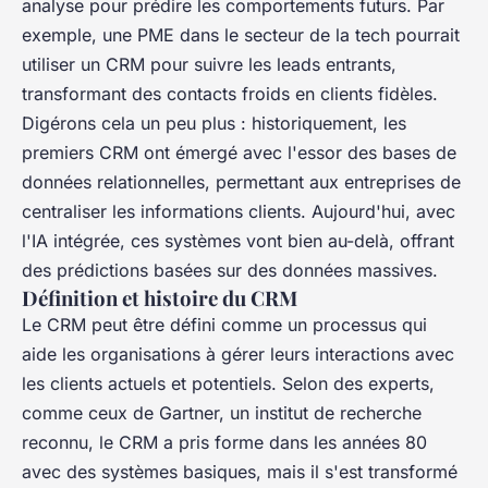
analyse pour prédire les comportements futurs. Par
exemple, une PME dans le secteur de la tech pourrait
utiliser un CRM pour suivre les leads entrants,
transformant des contacts froids en clients fidèles.
Digérons cela un peu plus : historiquement, les
premiers CRM ont émergé avec l'essor des bases de
données relationnelles, permettant aux entreprises de
centraliser les informations clients. Aujourd'hui, avec
l'IA intégrée, ces systèmes vont bien au-delà, offrant
des prédictions basées sur des données massives.
Définition et histoire du CRM
Le CRM peut être défini comme un processus qui
aide les organisations à gérer leurs interactions avec
les clients actuels et potentiels. Selon des experts,
comme ceux de Gartner, un institut de recherche
reconnu, le CRM a pris forme dans les années 80
avec des systèmes basiques, mais il s'est transformé