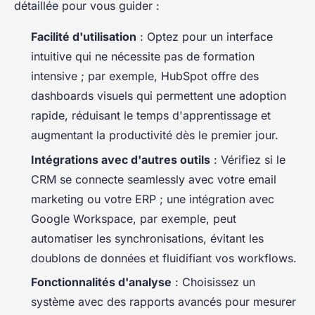
détaillée pour vous guider :
Facilité d'utilisation
: Optez pour un interface
intuitive qui ne nécessite pas de formation
intensive ; par exemple, HubSpot offre des
dashboards visuels qui permettent une adoption
rapide, réduisant le temps d'apprentissage et
augmentant la productivité dès le premier jour.
Intégrations avec d'autres outils
: Vérifiez si le
CRM se connecte seamlessly avec votre email
marketing ou votre ERP ; une intégration avec
Google Workspace, par exemple, peut
automatiser les synchronisations, évitant les
doublons de données et fluidifiant vos workflows.
Fonctionnalités d'analyse
: Choisissez un
système avec des rapports avancés pour mesurer