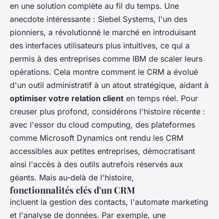
en une solution complète au fil du temps. Une
anecdote intéressante : Siebel Systems, l'un des
pionniers, a révolutionné le marché en introduisant
des interfaces utilisateurs plus intuitives, ce qui a
permis à des entreprises comme IBM de scaler leurs
opérations. Cela montre comment le CRM a évolué
d'un outil administratif à un atout stratégique, aidant à
optimiser votre relation client
en temps réel. Pour
creuser plus profond, considérons l'histoire récente :
avec l'essor du cloud computing, des plateformes
comme Microsoft Dynamics ont rendu les CRM
accessibles aux petites entreprises, démocratisant
ainsi l'accès à des outils autrefois réservés aux
géants. Mais au-delà de l'histoire,
fonctionnalités clés d'un CRM
incluent la gestion des contacts, l'automate marketing
et l'analyse de données. Par exemple, une