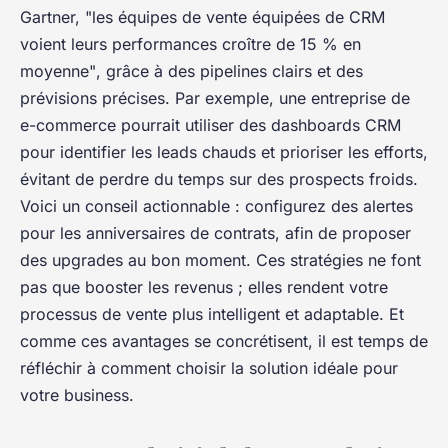
Gartner,
"les équipes de vente équipées de CRM
voient leurs performances croître de 15 % en
moyenne"
, grâce à des pipelines clairs et des
prévisions précises. Par exemple, une entreprise de
e-commerce pourrait utiliser des dashboards CRM
pour identifier les leads chauds et prioriser les efforts,
évitant de perdre du temps sur des prospects froids.
Voici un conseil actionnable : configurez des alertes
pour les anniversaires de contrats, afin de proposer
des upgrades au bon moment. Ces stratégies ne font
pas que booster les revenus ; elles rendent votre
processus de vente plus intelligent et adaptable. Et
comme ces avantages se concrétisent, il est temps de
réfléchir à comment choisir la solution idéale pour
votre business.