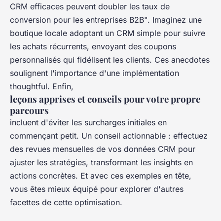
CRM efficaces peuvent doubler les taux de
conversion pour les entreprises B2B"
. Imaginez une
boutique locale adoptant un CRM simple pour suivre
les achats récurrents, envoyant des coupons
personnalisés qui fidélisent les clients. Ces anecdotes
soulignent l'importance d'une implémentation
thoughtful. Enfin,
leçons apprises et conseils pour votre propre
parcours
incluent d'éviter les surcharges initiales en
commençant petit. Un conseil actionnable : effectuez
des revues mensuelles de vos données CRM pour
ajuster les stratégies, transformant les insights en
actions concrètes. Et avec ces exemples en tête,
vous êtes mieux équipé pour explorer d'autres
facettes de cette optimisation.