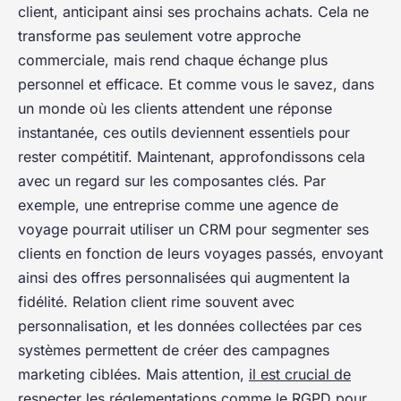
client, anticipant ainsi ses prochains achats. Cela ne
transforme pas seulement votre approche
commerciale, mais rend chaque échange plus
personnel et efficace. Et comme vous le savez, dans
un monde où les clients attendent une réponse
instantanée, ces outils deviennent essentiels pour
rester compétitif. Maintenant, approfondissons cela
avec un regard sur les composantes clés. Par
exemple, une entreprise comme une agence de
voyage pourrait utiliser un CRM pour segmenter ses
clients en fonction de leurs voyages passés, envoyant
ainsi des offres personnalisées qui augmentent la
fidélité.
Relation client
rime souvent avec
personnalisation, et les données collectées par ces
systèmes permettent de créer des campagnes
marketing ciblées. Mais attention,
il est crucial de
respecter les réglementations comme le RGPD pour