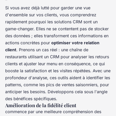
Si vous avez déjà lutté pour garder une vue
d'ensemble sur vos clients, vous comprendrez
rapidement pourquoi les solutions CRM sont un
game-changer. Elles ne se contentent pas de stocker
des données ; elles transforment ces informations en
actions concrètes pour
optimiser votre relation
client
. Prenons un cas réel : une chaîne de
restaurants utilisant un CRM pour analyser les retours
clients et ajuster leur menu en conséquence, ce qui
booste la satisfaction et les visites répétées. Avec une
profondeur d'analyse, ces outils aident à identifier les
patterns, comme les pics de ventes saisonniers, pour
anticiper les besoins. Développons cela sous l'angle
des bénéfices spécifiques.
Amélioration de la fidélité client
commence par une meilleure compréhension des