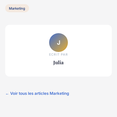
Marketing
J
ECRIT PAR
Julia
← Voir tous les articles Marketing