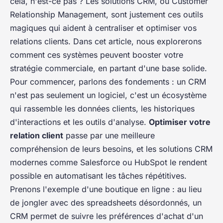
cela, n'est-ce pas ? Les solutions CRM, ou Customer
Relationship Management, sont justement ces outils
magiques qui aident à centraliser et optimiser vos
relations clients. Dans cet article, nous explorerons
comment ces systèmes peuvent booster votre
stratégie commerciale, en partant d'une base solide.
Pour commencer, parlons des fondements : un CRM
n'est pas seulement un logiciel, c'est un écosystème
qui rassemble les données clients, les historiques
d'interactions et les outils d'analyse.
Optimiser votre
relation client
passe par une meilleure
compréhension de leurs besoins, et les solutions CRM
modernes comme Salesforce ou HubSpot le rendent
possible en automatisant les tâches répétitives.
Prenons l'exemple d'une boutique en ligne : au lieu
de jongler avec des spreadsheets désordonnés, un
CRM permet de suivre les préférences d'achat d'un