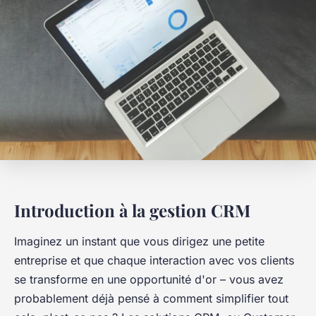
Introduction à la gestion CRM
Imaginez un instant que vous dirigez une petite
entreprise et que chaque interaction avec vos clients
se transforme en une opportunité d'or – vous avez
probablement déjà pensé à comment simplifier tout