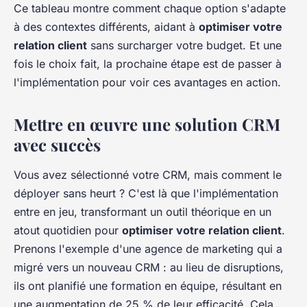
Ce tableau montre comment chaque option s'adapte
à des contextes différents, aidant à
optimiser votre
relation client
sans surcharger votre budget. Et une
fois le choix fait, la prochaine étape est de passer à
l'implémentation pour voir ces avantages en action.
Mettre en œuvre une solution CRM
avec succès
Vous avez sélectionné votre CRM, mais comment le
déployer sans heurt ? C'est là que l'implémentation
entre en jeu, transformant un outil théorique en un
atout quotidien pour
optimiser votre relation client
.
Prenons l'exemple d'une agence de marketing qui a
migré vers un nouveau CRM : au lieu de disruptions,
ils ont planifié une formation en équipe, résultant en
une augmentation de 25 % de leur efficacité. Cela