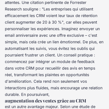
attentes. Une citation pertinente de Forrester
Research souligne :
"Les entreprises qui utilisent
efficacement les CRM voient leur taux de rétention
client augmenter de 20 à 30 %"
, car elles peuvent
personnaliser les expériences. Imaginez envoyer un
email anniversaire avec une offre exclusive – c'est
simple, mais cela crée un lien émotionnel. De plus, en
automatisant les suivis, vous évitez les oublis qui
pourraient frustrer un client. Un conseil pratique :
commencez par intégrer un module de feedback
dans votre CRM pour recueillir des avis en temps
réel, transformant les plaintes en opportunités
d'amélioration. Cela rend non seulement vos
interactions plus fluides, mais encourage une relation
durable. En poursuivant,
augmentation des ventes grâce au CRM
est un autre avantage majeur. Selon une étude de