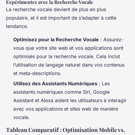
Expérimentez avec la Recherche Vocale
La recherche vocale devient de plus en plus
populaire, et il est important de s’adapter à cette
tendance.
Optimisez pour la Recherche Vocale
: Assurez-
vous que votre site web et vos applications sont
optimisés pour la recherche vocale. Cela inclut
l’utilisation de langage naturel dans vos contenus
et meta-descriptions.
Utilisez des Assistants Numériques
: Les
assistants numériques comme Siri, Google
Assistant et Alexa aident les utilisateurs à interagir
avec vos applications et sites web de manière
vocale.
Tableau Comparatif : Optimisation Mobile vs.