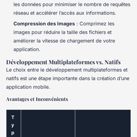
les données pour minimiser le nombre de requêtes
réseau et accélérer l’accès aux informations.
Compression des Images
: Comprimez les
images pour réduire la taille des fichiers et
améliorer la vitesse de chargement de votre
application.
Développement Multiplateformes vs. Natifs
Le choix entre le développement multiplateformes et
natifs est une étape importante dans la création d’une
application mobile.
Avantages et Inconvénients
T
y
p