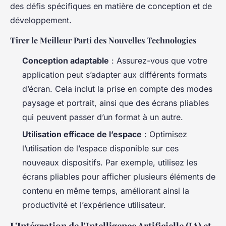
des défis spécifiques en matière de conception et de
développement.
Tirer le Meilleur Parti des Nouvelles Technologies
Conception adaptable
: Assurez-vous que votre
application peut s’adapter aux différents formats
d’écran. Cela inclut la prise en compte des modes
paysage et portrait, ainsi que des écrans pliables
qui peuvent passer d’un format à un autre.
Utilisation efficace de l’espace
: Optimisez
l’utilisation de l’espace disponible sur ces
nouveaux dispositifs. Par exemple, utilisez les
écrans pliables pour afficher plusieurs éléments de
contenu en même temps, améliorant ainsi la
productivité et l’expérience utilisateur.
L'Intégration de l'Intelligence Artificielle (IA) et