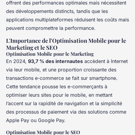
offrent des performances optimales mais nécessitent
des développements distincts, tandis que les
applications multiplateformes réduisent les coûts mais
peuvent compromettre la performance.
L'Importance de l'Optimisation Mobile pour le
Marketing et le SEO
Optimisation Mobile pour le Marketing
En 2024,
93,7 % des internautes
accèdent à Internet
via leur mobile, et une proportion croissante des
transactions e-commerce se fait sur smartphone.
Cette tendance pousse les e-commerçants à
optimiser leurs sites pour le mobile, en mettant
l’accent sur la rapidité de navigation et la simplicité
des processus de paiement via des solutions comme
Apple Pay ou Google Pay.
Optimisation Mobile pour le SEO