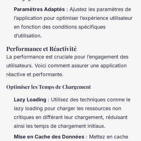
Paramètres Adaptés
: Ajustez les paramètres de
l’application pour optimiser l’expérience utilisateur
en fonction des conditions spécifiques
d’utilisation.
Performance et Réactivité
La performance est cruciale pour l’engagement des
utilisateurs. Voici comment assurer une application
réactive et performante.
Optimiser les Temps de Chargement
Lazy Loading
: Utilisez des techniques comme le
lazy loading pour charger les ressources non
critiques en différant leur chargement, réduisant
ainsi les temps de chargement initiaux.
Mise en Cache des Données
: Mettez en cache