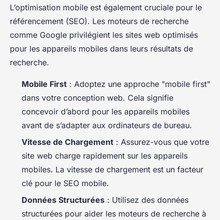
L’optimisation mobile est également cruciale pour le
référencement (SEO). Les moteurs de recherche
comme Google privilégient les sites web optimisés
pour les appareils mobiles dans leurs résultats de
recherche.
Mobile First
: Adoptez une approche "mobile first"
dans votre conception web. Cela signifie
concevoir d’abord pour les appareils mobiles
avant de s’adapter aux ordinateurs de bureau.
Vitesse de Chargement
: Assurez-vous que votre
site web charge rapidement sur les appareils
mobiles. La vitesse de chargement est un facteur
clé pour le SEO mobile.
Données Structurées
: Utilisez des données
structurées pour aider les moteurs de recherche à