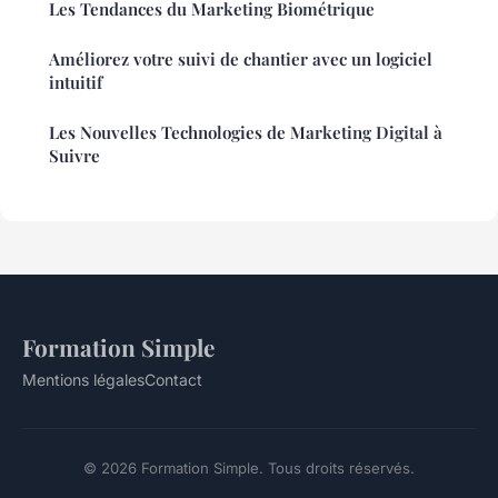
Les Tendances du Marketing Biométrique
Améliorez votre suivi de chantier avec un logiciel
intuitif
Les Nouvelles Technologies de Marketing Digital à
Suivre
Formation Simple
Mentions légales
Contact
© 2026 Formation Simple. Tous droits réservés.