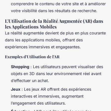
comprendre le contenu de votre site et à améliorer
votre visibilité dans les résultats de recherche.
L'Utilisation de la Réalité Augmentée (AR) dans
les Applications Mobiles
La réalité augmentée devient de plus en plus courante
dans les applications mobiles, offrant des
expériences immersives et engageantes.
Exemples d'Utilisation de l'AR
Shopping
: Les utilisateurs peuvent visualiser des
objets en 3D dans leur environnement réel avant
d’effectuer un achat.
Jeux
: Les jeux AR offrent des expériences
interactives et immersives, augmentant
l’engagement des utilisateurs.