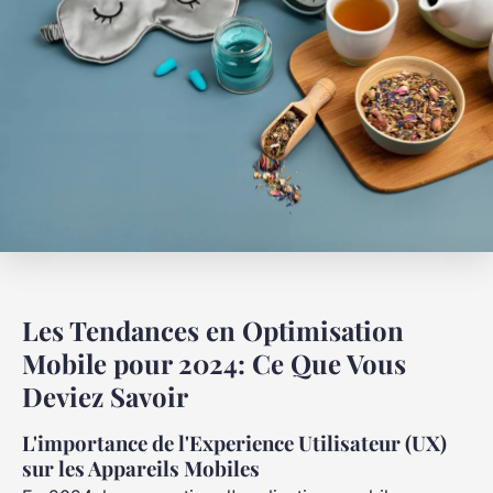
Les Tendances en Optimisation
Mobile pour 2024: Ce Que Vous
Deviez Savoir
L'importance de l'Experience Utilisateur (UX)
sur les Appareils Mobiles