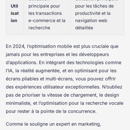
Util
principale pour
pour les tâches de
isat
les transactions
productivité et la
ion
e-commerce et la
navigation web
recherche
détaillée
En 2024, l’optimisation mobile est plus cruciale que
jamais pour les entreprises et les développeurs
d’applications. En intégrant des technologies comme
l’IA, la réalité augmentée, et en optimisant pour les
écrans pliables et multi-écrans, vous pouvez offrir
des expériences utilisateur exceptionnelles. N’oubliez
pas de prioriser la vitesse de chargement, le design
minimaliste, et l’optimisation pour la recherche vocale
pour rester à la pointe de la concurrence.
Comme le souligne un expert en marketing,