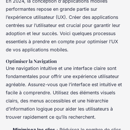
En 2024, la conception d'applications mobiles
performantes repose en grande partie sur
l’expérience utilisateur (UX). Créer des applications
centrées sur l’utilisateur est crucial pour garantir leur
adoption et leur succès. Voici quelques processus
essentiels à prendre en compte pour optimiser l’UX
de vos applications mobiles.
Optimiser la Navigation
Une navigation intuitive et une interface claire sont
fondamentales pour offrir une expérience utilisateur
agréable. Assurez-vous que l’interface est intuitive et
facile à comprendre. Utilisez des éléments visuels
clairs, des menus accessibles et une hiérarchie
d’information logique pour aider les utilisateurs à
trouver rapidement ce qu’ils recherchent.
Minimisez les clics
: Réduisez le nombre de clics