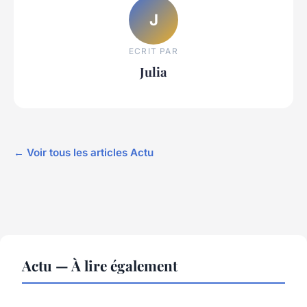
J
ECRIT PAR
Julia
← Voir tous les articles Actu
Actu — À lire également