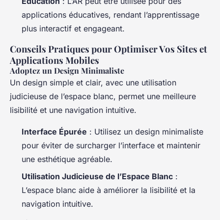
Éducation
: L’AR peut être utilisée pour des
applications éducatives, rendant l’apprentissage
plus interactif et engageant.
Conseils Pratiques pour Optimiser Vos Sites et
Applications Mobiles
Adoptez un Design Minimaliste
Un design simple et clair, avec une utilisation
judicieuse de l’espace blanc, permet une meilleure
lisibilité et une navigation intuitive.
Interface Épurée
: Utilisez un design minimaliste
pour éviter de surcharger l’interface et maintenir
une esthétique agréable.
Utilisation Judicieuse de l’Espace Blanc
:
L’espace blanc aide à améliorer la lisibilité et la
navigation intuitive.