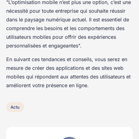
"L’optimisation mobile n’est plus une option, c’est une
nécessité pour toute entreprise qui souhaite réussir
dans le paysage numérique actuel. Il est essentiel de
comprendre les besoins et les comportements des
utilisateurs mobiles pour offrir des expériences
personnalisées et engageantes".
En suivant ces tendances et conseils, vous serez en
mesure de créer des applications et des sites web
mobiles qui répondent aux attentes des utilisateurs et
améliorent votre présence en ligne.
Actu