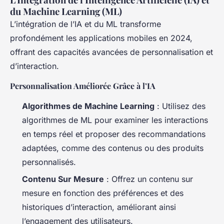
du Machine Learning (ML)
L’intégration de l’IA et du ML transforme
profondément les applications mobiles en 2024,
offrant des capacités avancées de personnalisation et
d’interaction.
Personnalisation Améliorée Grâce à l’IA
Algorithmes de Machine Learning
: Utilisez des
algorithmes de ML pour examiner les interactions
en temps réel et proposer des recommandations
adaptées, comme des contenus ou des produits
personnalisés.
Contenu Sur Mesure
: Offrez un contenu sur
mesure en fonction des préférences et des
historiques d’interaction, améliorant ainsi
l’engagement des utilisateurs.