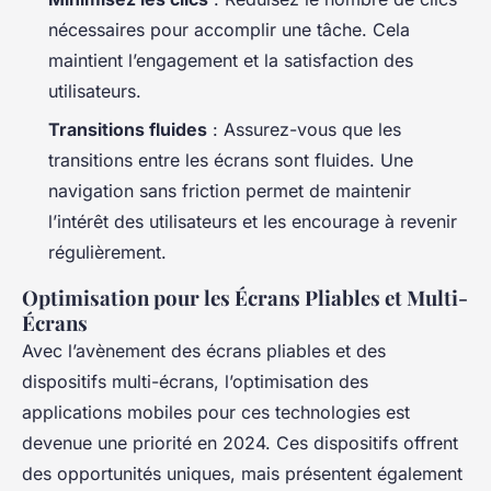
nécessaires pour accomplir une tâche. Cela
maintient l’engagement et la satisfaction des
utilisateurs.
Transitions fluides
: Assurez-vous que les
transitions entre les écrans sont fluides. Une
navigation sans friction permet de maintenir
l’intérêt des utilisateurs et les encourage à revenir
régulièrement.
Optimisation pour les Écrans Pliables et Multi-
Écrans
Avec l’avènement des écrans pliables et des
dispositifs multi-écrans, l’optimisation des
applications mobiles pour ces technologies est
devenue une priorité en 2024. Ces dispositifs offrent
des opportunités uniques, mais présentent également