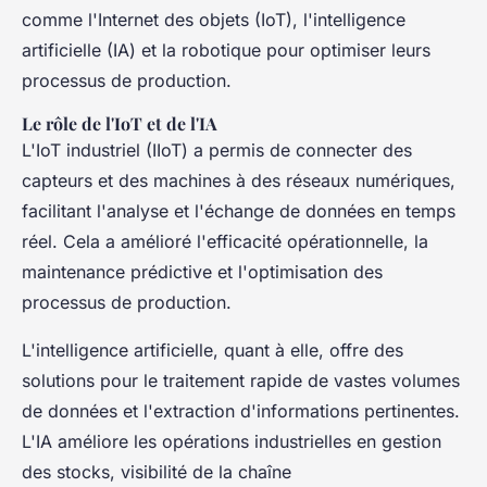
comme l'Internet des objets (IoT), l'intelligence
artificielle (IA) et la robotique pour optimiser leurs
processus de production.
Le rôle de l'IoT et de l'IA
L'IoT industriel (IIoT) a permis de connecter des
capteurs et des machines à des réseaux numériques,
facilitant l'analyse et l'échange de données en temps
réel. Cela a amélioré l'efficacité opérationnelle, la
maintenance prédictive et l'optimisation des
processus de production.
L'intelligence artificielle, quant à elle, offre des
solutions pour le traitement rapide de vastes volumes
de données et l'extraction d'informations pertinentes.
L'IA améliore les opérations industrielles en gestion
des stocks, visibilité de la chaîne