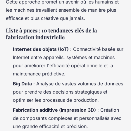
Cette approche promet un avenir où les humains et
les machines travaillent ensemble de manière plus
efficace et plus créative que jamais.
Liste à puces : 10 tendances clés de la
fabrication industrielle
Internet des objets (IoT)
: Connectivité basée sur
Internet entre appareils, systèmes et machines
pour améliorer l'efficacité opérationnelle et la
maintenance prédictive.
Big Data
: Analyse de vastes volumes de données
pour prendre des décisions stratégiques et
optimiser les processus de production.
Fabrication additive (impression 3D)
: Création
de composants complexes et personnalisés avec
une grande efficacité et précision.