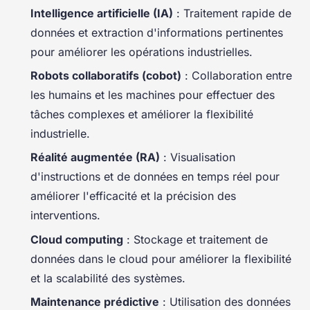
Intelligence artificielle (IA)
: Traitement rapide de
données et extraction d'informations pertinentes
pour améliorer les opérations industrielles.
Robots collaboratifs (cobot)
: Collaboration entre
les humains et les machines pour effectuer des
tâches complexes et améliorer la flexibilité
industrielle.
Réalité augmentée (RA)
: Visualisation
d'instructions et de données en temps réel pour
améliorer l'efficacité et la précision des
interventions.
Cloud computing
: Stockage et traitement de
données dans le cloud pour améliorer la flexibilité
et la scalabilité des systèmes.
Maintenance prédictive
: Utilisation des données