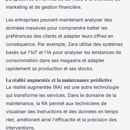
marketing et de gestion financière.
Les entreprises peuvent maintenant analyser des
données massives pour comprendre better les
préférences des clients et adapter leurs offres en
conséquence. Par exemple, Zara utilise des systèmes
basés sur l'IoT et l'IA pour analyser les tendances de
consommation dans ses magasins et adapter
rapidement sa production et ses stocks.
La réalité augmentée et la maintenance prédictive
La réalité augmentée (RA) est une autre technologie
qui transforme les services. Dans le domaine de la
maintenance, la RA permet aux techniciens de
visualiser des instructions et des données en temps
réel, améliorant ainsi l'efficacité et la précision des
interventions.