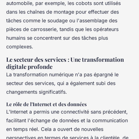
automobile, par exemple, les cobots sont utilisés
dans les chaînes de montage pour effectuer des
tâches comme le soudage ou l'assemblage des
pièces de carrosserie, tandis que les opérateurs
humains se concentrent sur des tâches plus
complexes.
Le secteur des services : Une transformation
digitale profonde
La transformation numérique n'a pas épargné le
secteur des services, qui a également subi des
changements significatifs.
Le rôle de l'Internet et des données
L'Internet a permis une connectivité sans précédent,
facilitant l'échange de données et la communication
en temps réel. Cela a ouvert de nouvelles
perspectives en termes de services à la clientèle, de