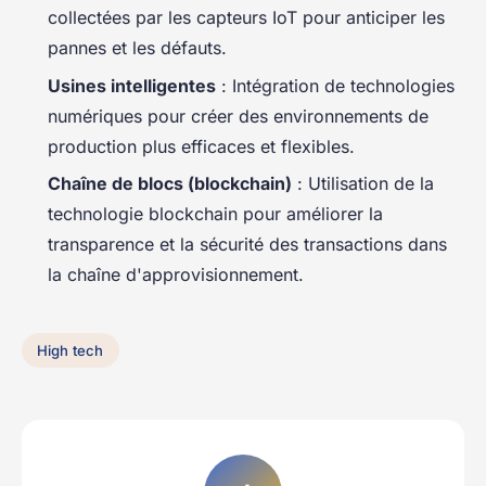
collectées par les capteurs IoT pour anticiper les
pannes et les défauts.
Usines intelligentes
: Intégration de technologies
numériques pour créer des environnements de
production plus efficaces et flexibles.
Chaîne de blocs (blockchain)
: Utilisation de la
technologie blockchain pour améliorer la
transparence et la sécurité des transactions dans
la chaîne d'approvisionnement.
High tech