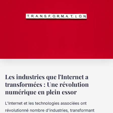
Les industries que l'Internet a
transformées : Une révolution
numérique en plein essor
L'Internet et les technologies associées ont
révolutionné nombre d'industries, transformant