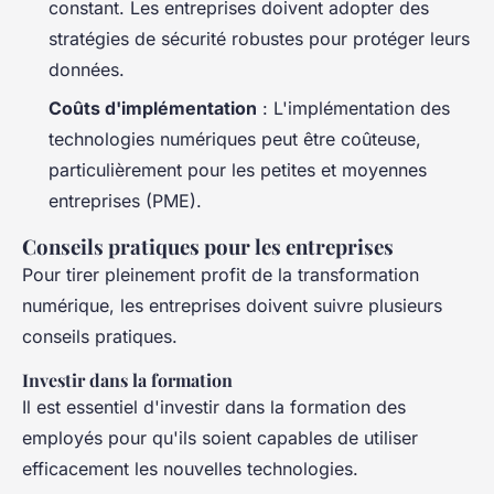
constant. Les entreprises doivent adopter des
stratégies de sécurité robustes pour protéger leurs
données.
Coûts d'implémentation
: L'implémentation des
technologies numériques peut être coûteuse,
particulièrement pour les petites et moyennes
entreprises (PME).
Conseils pratiques pour les entreprises
Pour tirer pleinement profit de la transformation
numérique, les entreprises doivent suivre plusieurs
conseils pratiques.
Investir dans la formation
Il est essentiel d'investir dans la formation des
employés pour qu'ils soient capables de utiliser
efficacement les nouvelles technologies.