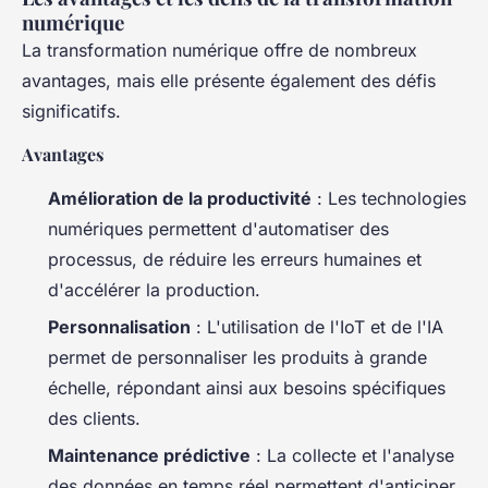
numérique
La transformation numérique offre de nombreux
avantages, mais elle présente également des défis
significatifs.
Avantages
Amélioration de la productivité
: Les technologies
numériques permettent d'automatiser des
processus, de réduire les erreurs humaines et
d'accélérer la production.
Personnalisation
: L'utilisation de l'IoT et de l'IA
permet de personnaliser les produits à grande
échelle, répondant ainsi aux besoins spécifiques
des clients.
Maintenance prédictive
: La collecte et l'analyse
des données en temps réel permettent d'anticiper