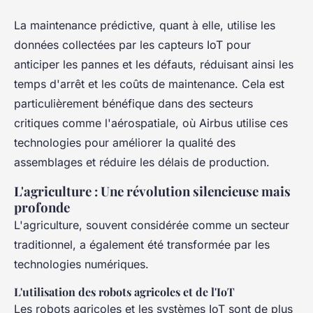
La maintenance prédictive, quant à elle, utilise les
données collectées par les capteurs IoT pour
anticiper les pannes et les défauts, réduisant ainsi les
temps d'arrêt et les coûts de maintenance. Cela est
particulièrement bénéfique dans des secteurs
critiques comme l'aérospatiale, où Airbus utilise ces
technologies pour améliorer la qualité des
assemblages et réduire les délais de production.
L'agriculture : Une révolution silencieuse mais
profonde
L'agriculture, souvent considérée comme un secteur
traditionnel, a également été transformée par les
technologies numériques.
L'utilisation des robots agricoles et de l'IoT
Les robots agricoles et les systèmes IoT sont de plus