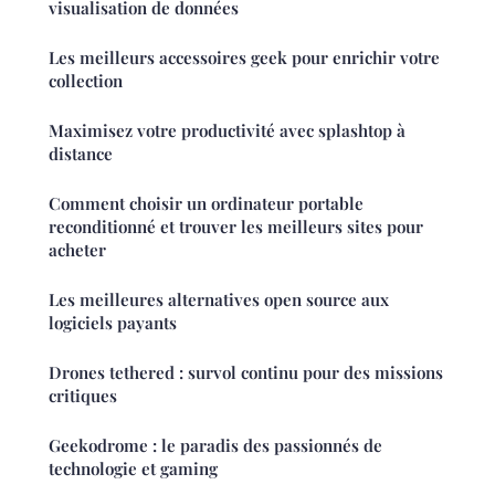
visualisation de données
Les meilleurs accessoires geek pour enrichir votre
collection
Maximisez votre productivité avec splashtop à
distance
Comment choisir un ordinateur portable
reconditionné et trouver les meilleurs sites pour
acheter
Les meilleures alternatives open source aux
logiciels payants
Drones tethered : survol continu pour des missions
critiques
Geekodrome : le paradis des passionnés de
technologie et gaming