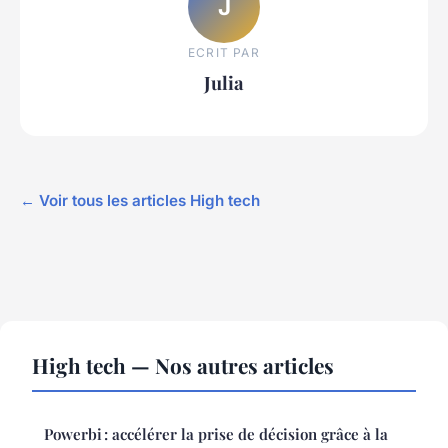
J
ECRIT PAR
Julia
← Voir tous les articles High tech
High tech — Nos autres articles
Powerbi : accélérer la prise de décision grâce à la