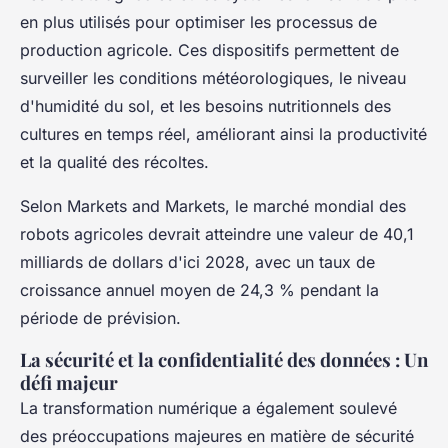
en plus utilisés pour optimiser les processus de
production agricole. Ces dispositifs permettent de
surveiller les conditions météorologiques, le niveau
d'humidité du sol, et les besoins nutritionnels des
cultures en temps réel, améliorant ainsi la productivité
et la qualité des récoltes.
Selon Markets and Markets, le marché mondial des
robots agricoles devrait atteindre une valeur de 40,1
milliards de dollars d'ici 2028, avec un taux de
croissance annuel moyen de 24,3 % pendant la
période de prévision.
La sécurité et la confidentialité des données : Un
défi majeur
La transformation numérique a également soulevé
des préoccupations majeures en matière de sécurité