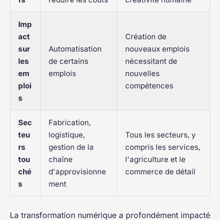
Imp
act
Création de
sur
Automatisation
nouveaux emplois
les
de certains
nécessitant de
em
emplois
nouvelles
ploi
compétences
s
Sec
Fabrication,
teu
logistique,
Tous les secteurs, y
rs
gestion de la
compris les services,
tou
chaîne
l'agriculture et le
ché
d'approvisionne
commerce de détail
s
ment
La transformation numérique a profondément impacté