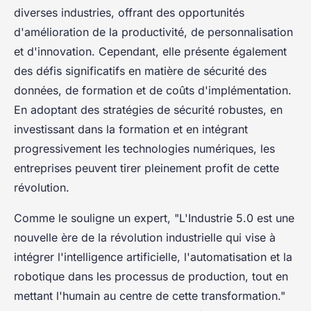
diverses industries, offrant des opportunités
d'amélioration de la productivité, de personnalisation
et d'innovation. Cependant, elle présente également
des défis significatifs en matière de sécurité des
données, de formation et de coûts d'implémentation.
En adoptant des stratégies de sécurité robustes, en
investissant dans la formation et en intégrant
progressivement les technologies numériques, les
entreprises peuvent tirer pleinement profit de cette
révolution.
Comme le souligne un expert, "L'Industrie 5.0 est une
nouvelle ère de la révolution industrielle qui vise à
intégrer l'intelligence artificielle, l'automatisation et la
robotique dans les processus de production, tout en
mettant l'humain au centre de cette transformation."