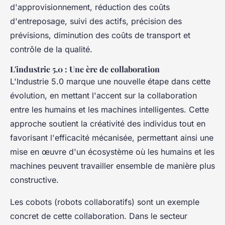
d'approvisionnement, réduction des coûts
d'entreposage, suivi des actifs, précision des
prévisions, diminution des coûts de transport et
contrôle de la qualité.
L'industrie 5.0 : Une ère de collaboration
L'Industrie 5.0 marque une nouvelle étape dans cette
évolution, en mettant l'accent sur la collaboration
entre les humains et les machines intelligentes. Cette
approche soutient la créativité des individus tout en
favorisant l'efficacité mécanisée, permettant ainsi une
mise en œuvre d'un écosystème où les humains et les
machines peuvent travailler ensemble de manière plus
constructive.
Les cobots (robots collaboratifs) sont un exemple
concret de cette collaboration. Dans le secteur