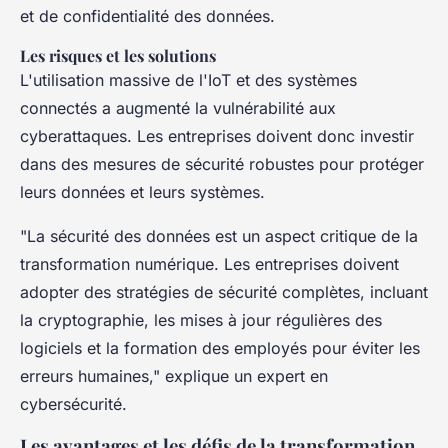
et de confidentialité des données.
Les risques et les solutions
L'utilisation massive de l'IoT et des systèmes
connectés a augmenté la vulnérabilité aux
cyberattaques. Les entreprises doivent donc investir
dans des mesures de sécurité robustes pour protéger
leurs données et leurs systèmes.
"La sécurité des données est un aspect critique de la
transformation numérique. Les entreprises doivent
adopter des stratégies de sécurité complètes, incluant
la cryptographie, les mises à jour régulières des
logiciels et la formation des employés pour éviter les
erreurs humaines," explique un expert en
cybersécurité.
Les avantages et les défis de la transformation