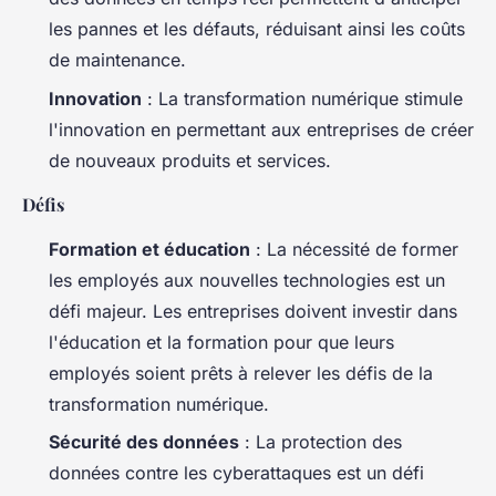
les pannes et les défauts, réduisant ainsi les coûts
de maintenance.
Innovation
: La transformation numérique stimule
l'innovation en permettant aux entreprises de créer
de nouveaux produits et services.
Défis
Formation et éducation
: La nécessité de former
les employés aux nouvelles technologies est un
défi majeur. Les entreprises doivent investir dans
l'éducation et la formation pour que leurs
employés soient prêts à relever les défis de la
transformation numérique.
Sécurité des données
: La protection des
données contre les cyberattaques est un défi