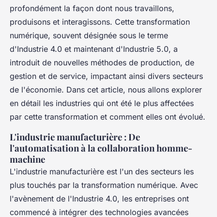
profondément la façon dont nous travaillons,
produisons et interagissons. Cette transformation
numérique, souvent désignée sous le terme
d'Industrie 4.0 et maintenant d'Industrie 5.0, a
introduit de nouvelles méthodes de production, de
gestion et de service, impactant ainsi divers secteurs
de l'économie. Dans cet article, nous allons explorer
en détail les industries qui ont été le plus affectées
par cette transformation et comment elles ont évolué.
L'industrie manufacturière : De
l'automatisation à la collaboration homme-
machine
L'industrie manufacturière est l'un des secteurs les
plus touchés par la transformation numérique. Avec
l'avènement de l'Industrie 4.0, les entreprises ont
commencé à intégrer des technologies avancées