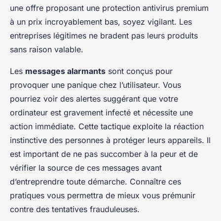
une offre proposant une protection antivirus premium
à un prix incroyablement bas, soyez vigilant. Les
entreprises légitimes ne bradent pas leurs produits
sans raison valable.
Les
messages alarmants
sont conçus pour
provoquer une panique chez l’utilisateur. Vous
pourriez voir des alertes suggérant que votre
ordinateur est gravement infecté et nécessite une
action immédiate. Cette tactique exploite la réaction
instinctive des personnes à protéger leurs appareils. Il
est important de ne pas succomber à la peur et de
vérifier la source de ces messages avant
d’entreprendre toute démarche. Connaître ces
pratiques vous permettra de mieux vous prémunir
contre des tentatives frauduleuses.