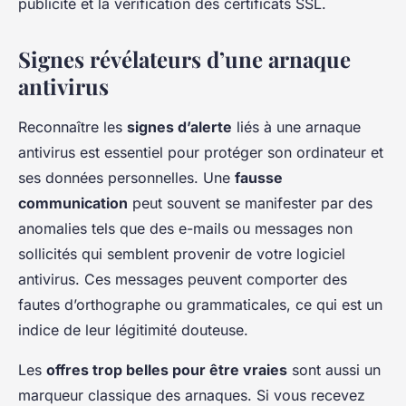
publicité et la vérification des certificats SSL.
Signes révélateurs d’une arnaque
antivirus
Reconnaître les
signes d’alerte
liés à une arnaque
antivirus est essentiel pour protéger son ordinateur et
ses données personnelles. Une
fausse
communication
peut souvent se manifester par des
anomalies tels que des e-mails ou messages non
sollicités qui semblent provenir de votre logiciel
antivirus. Ces messages peuvent comporter des
fautes d’orthographe ou grammaticales, ce qui est un
indice de leur légitimité douteuse.
Les
offres trop belles pour être vraies
sont aussi un
marqueur classique des arnaques. Si vous recevez