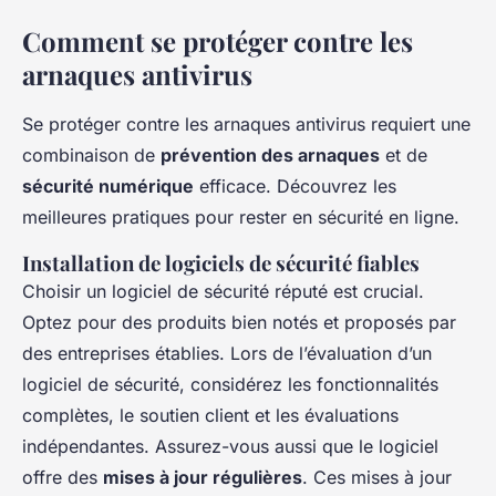
Comment se protéger contre les
arnaques antivirus
Se protéger contre les arnaques antivirus requiert une
combinaison de
prévention des arnaques
et de
sécurité numérique
efficace. Découvrez les
meilleures pratiques pour rester en sécurité en ligne.
Installation de logiciels de sécurité fiables
Choisir un logiciel de sécurité réputé est crucial.
Optez pour des produits bien notés et proposés par
des entreprises établies. Lors de l’évaluation d’un
logiciel de sécurité, considérez les fonctionnalités
complètes, le soutien client et les évaluations
indépendantes. Assurez-vous aussi que le logiciel
offre des
mises à jour régulières
. Ces mises à jour