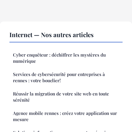
Internet — Nos autres articles
Cyber enquêteur : déchiffrer les mystères du
numérique
Services de cybersécurité pour entreprises à
rennes : votre bouclier!
Réussir la migration de votre site web en toute
sérénité
Agence mobile rennes : créez votre application sur
mesure