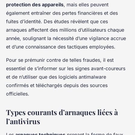
protection des appareils
, mais elles peuvent
également entraîner des pertes financières et des
fuites d’identité. Des études révèlent que ces
arnaques affectent des millions d’utilisateurs chaque
année, soulignant la nécessité d’une vigilance accrue
et d’une connaissance des tactiques employées.
Pour se prémunir contre de telles fraudes, il est
essentiel de s’informer sur les signes avant-coureurs
et de n’utiliser que des logiciels antimalware
confirmés et téléchargés depuis des sources
officielles.
Types courants d’arnaques liées à
l’antivirus
Les
arnaques techniques
prenant la forme de faux