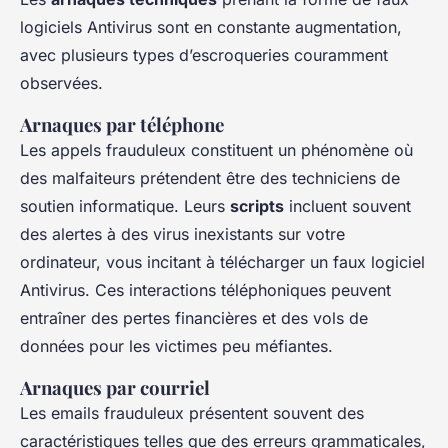
logiciels Antivirus sont en constante augmentation,
avec plusieurs types d’escroqueries couramment
observées.
Arnaques par téléphone
Les appels frauduleux constituent un phénomène où
des malfaiteurs prétendent être des techniciens de
soutien informatique. Leurs
scripts
incluent souvent
des alertes à des virus inexistants sur votre
ordinateur, vous incitant à télécharger un faux logiciel
Antivirus. Ces interactions téléphoniques peuvent
entraîner des pertes financières et des vols de
données pour les victimes peu méfiantes.
Arnaques par courriel
Les emails frauduleux présentent souvent des
caractéristiques telles que des erreurs grammaticales,