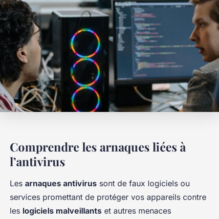
Comprendre les arnaques liées à
l’antivirus
Les
arnaques antivirus
sont de faux logiciels ou
services promettant de protéger vos appareils contre
les
logiciels malveillants
et autres menaces