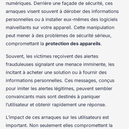
numériques. Derrière une façade de sécurité, ces
arnaques visent souvent à dérober des informations
personnelles ou à installer eux-mêmes des logiciels
malveillants sur votre appareil. Cette manipulation
peut mener à des problèmes de sécurité sérieux,
compromettant la
protection des appareils
.
Souvent, les victimes reçoivent des alertes
frauduleuses signalant une menace imminente, les
incitant à acheter une solution ou à fournir des
informations personnelles. Ces messages, conçus
pour imiter les alertes légitimes, peuvent sembler
convaincants mais sont destinés à paniquer
l’utilisateur et obtenir rapidement une réponse.
L’impact de ces arnaques sur les utilisateurs est
important. Non seulement elles compromettent la