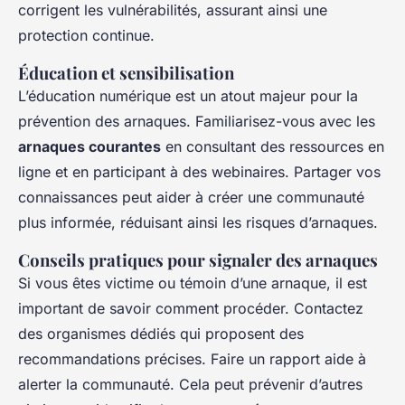
corrigent les vulnérabilités, assurant ainsi une
protection continue.
Éducation et sensibilisation
L’éducation numérique est un atout majeur pour la
prévention des arnaques. Familiarisez-vous avec les
arnaques courantes
en consultant des ressources en
ligne et en participant à des webinaires. Partager vos
connaissances peut aider à créer une communauté
plus informée, réduisant ainsi les risques d’arnaques.
Conseils pratiques pour signaler des arnaques
Si vous êtes victime ou témoin d’une arnaque, il est
important de savoir comment procéder. Contactez
des organismes dédiés qui proposent des
recommandations précises. Faire un rapport aide à
alerter la communauté. Cela peut prévenir d’autres