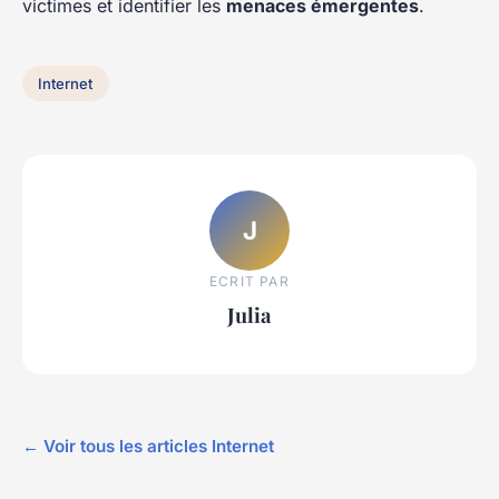
victimes et identifier les
menaces émergentes
.
Internet
J
ECRIT PAR
Julia
← Voir tous les articles Internet