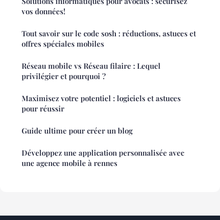
Solutions informatiques pour avocats : sécurisez
vos données!
Tout savoir sur le code sosh : réductions, astuces et
offres spéciales mobiles
Réseau mobile vs Réseau filaire : Lequel
privilégier et pourquoi ?
Maximisez votre potentiel : logiciels et astuces
pour réussir
Guide ultime pour créer un blog
Développez une application personnalisée avec
une agence mobile à rennes