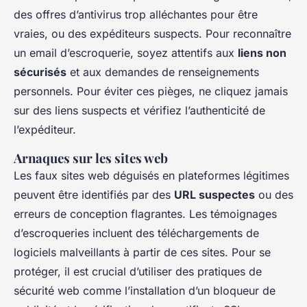
des offres d’antivirus trop alléchantes pour être
vraies, ou des expéditeurs suspects. Pour reconnaître
un email d’escroquerie, soyez attentifs aux
liens non
sécurisés
et aux demandes de renseignements
personnels. Pour éviter ces pièges, ne cliquez jamais
sur des liens suspects et vérifiez l’authenticité de
l’expéditeur.
Arnaques sur les sites web
Les faux sites web déguisés en plateformes légitimes
peuvent être identifiés par des
URL suspectes
ou des
erreurs de conception flagrantes. Les témoignages
d’escroqueries incluent des téléchargements de
logiciels malveillants à partir de ces sites. Pour se
protéger, il est crucial d’utiliser des pratiques de
sécurité web comme l’installation d’un bloqueur de